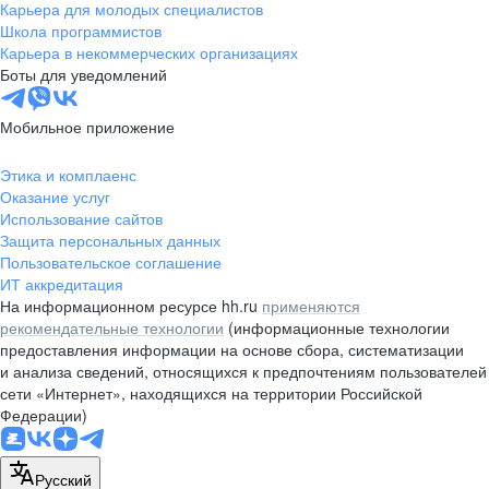
Карьера для молодых специалистов
Школа программистов
Карьера в некоммерческих организациях
Боты для уведомлений
Мобильное приложение
Этика и комплаенс
Оказание услуг
Использование сайтов
Защита персональных данных
Пользовательское соглашение
ИТ аккредитация
На информационном ресурсе hh.ru
применяются
рекомендательные технологии
(информационные технологии
предоставления информации на основе сбора, систематизации
и анализа сведений, относящихся к предпочтениям пользователей
сети «Интернет», находящихся на территории Российской
Федерации)
Русский