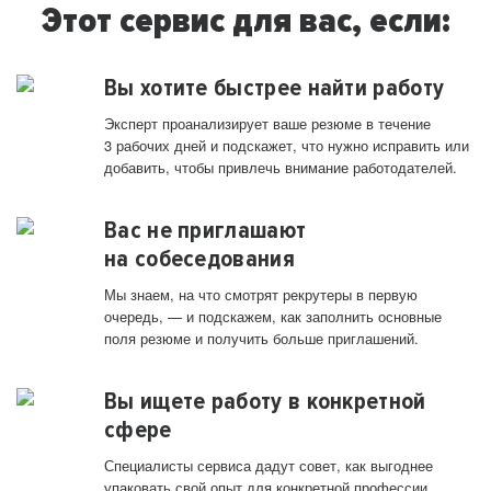
Этот сервис для вас, если:
Вы хотите быстрее найти работу
Эксперт проанализирует ваше резюме в течение
3 рабочих дней и подскажет, что нужно исправить или
добавить, чтобы привлечь внимание работодателей.
Вас не приглашают
на собеседования
Мы знаем, на что смотрят рекрутеры в первую
очередь, — и подскажем, как заполнить основные
поля резюме и получить больше приглашений.
Вы ищете работу в конкретной
сфере
Специалисты сервиса дадут совет, как выгоднее
упаковать свой опыт для конкретной профессии.