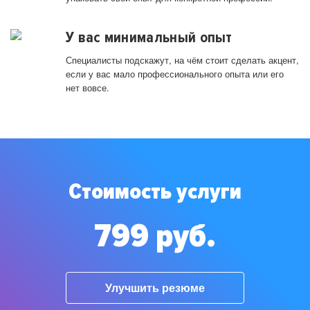
У вас минимальный опыт
Специалисты подскажут, на чём стоит сделать акцент,
если у вас мало профессионального опыта или его
нет вовсе.
Стоимость услуги
799 руб.
Улучшить резюме