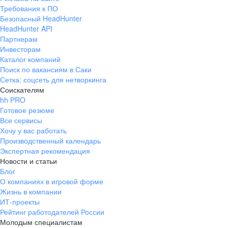
Требования к ПО
Безопасный HeadHunter
HeadHunter API
Партнерам
Инвесторам
Каталог компаний
Поиск по вакансиям в Саки
Сетка: соцсеть для нетворкинга
Соискателям
hh PRO
Готовое резюме
Все сервисы
Хочу у вас работать
Производственный календарь
Экспертная рекомендация
Новости и статьи
Блог
О компаниях в игровой форме
Жизнь в компании
ИТ-проекты
Рейтинг работодателей России
Молодым специалистам