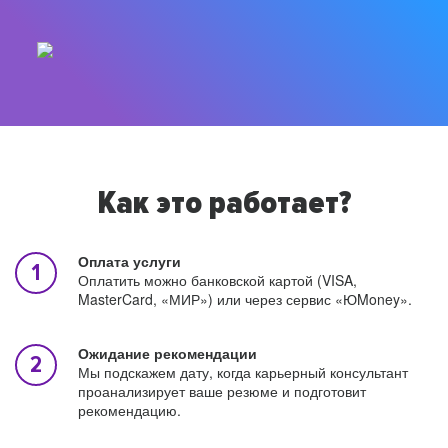
Как это работает?
Оплата услуги
Оплатить можно банковской картой (VISA,
MasterCard, «МИР») или через сервис «ЮMoney».
Ожидание рекомендации
Мы подскажем дату, когда карьерный консультант
проанализирует ваше резюме и подготовит
рекомендацию.