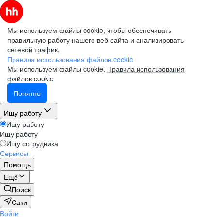
Мы используем файлы cookie, чтобы обеспечивать
правильную работу нашего веб-сайта и анализировать
сетевой трафик.
Правила использования файлов cookie
Мы используем файлы cookie.
Правила использования
файлов cookie
Понятно
Ищу работу
Ищу работу
Ищу работу
Ищу сотрудника
Сервисы
Помощь
Ещё
Поиск
Саки
Войти