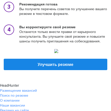
Рекомендация готова
Вы получите перечень советов по улучшению вашего
резюме в текстовом формате.
Вы корректируете своё резюме
Останется только внести правки от карьерного
консультанта. Вы улучшите своё резюме и повысите
шансы получить приглашения на собеседования.
Улучшить резюме
HeadHunter
Размещение вакансий
Поиск по резюме
О компании
Наши вакансии
Реклама на сайте