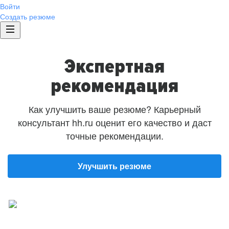
Войти
Создать резюме
Экспертная
рекомендация
Как улучшить ваше резюме? Карьерный
консультант hh.ru оценит его качество и даст
точные рекомендации.
Улучшить резюме