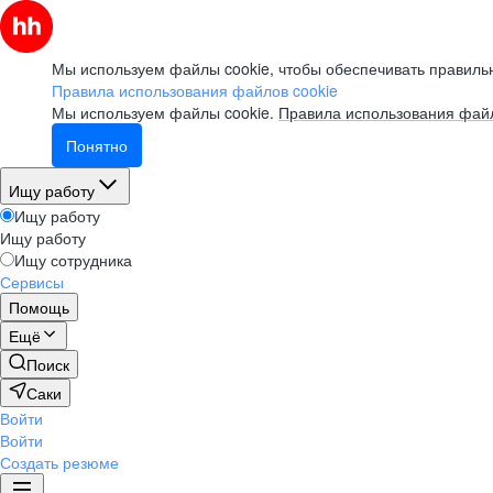
Мы используем файлы cookie, чтобы обеспечивать правильн
Правила использования файлов cookie
Мы используем файлы cookie.
Правила использования файл
Понятно
Ищу работу
Ищу работу
Ищу работу
Ищу сотрудника
Сервисы
Помощь
Ещё
Поиск
Саки
Войти
Войти
Создать резюме