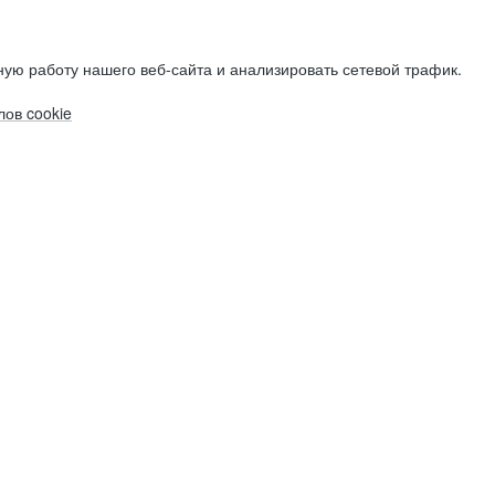
ую работу нашего веб-сайта и анализировать сетевой трафик.
ов cookie