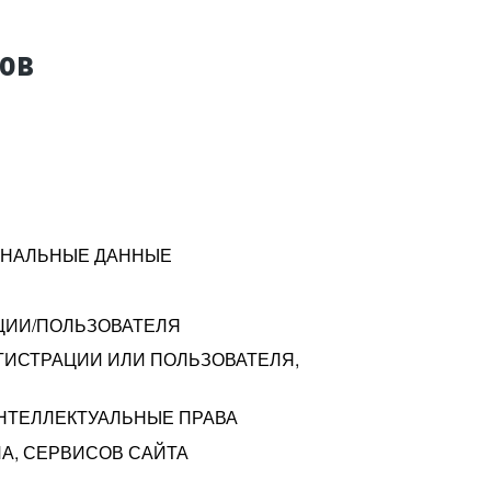
тов
СОНАЛЬНЫЕ ДАННЫЕ
ЦИИ/ПОЛЬЗОВАТЕЛЯ
ГИСТРАЦИИ ИЛИ ПОЛЬЗОВАТЕЛЯ,
ИНТЕЛЛЕКТУАЛЬНЫЕ ПРАВА
А, СЕРВИСОВ САЙТА