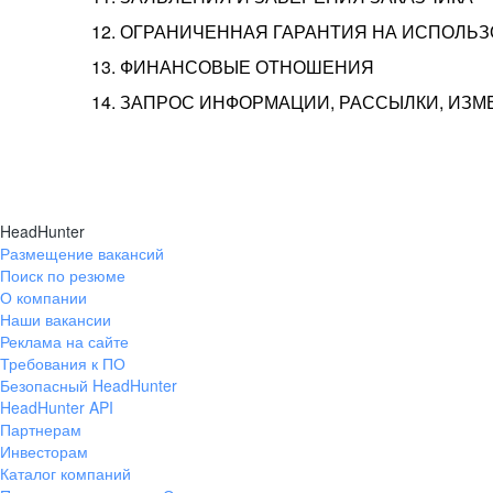
12. ОГРАНИЧЕННАЯ ГАРАНТИЯ НА ИСПОЛЬ
13. ФИНАНСОВЫЕ ОТНОШЕНИЯ
14. ЗАПРОС ИНФОРМАЦИИ, РАССЫЛКИ, ИЗ
HeadHunter
Размещение вакансий
Поиск по резюме
О компании
Наши вакансии
Реклама на сайте
Требования к ПО
Безопасный HeadHunter
HeadHunter API
Партнерам
Инвесторам
Каталог компаний