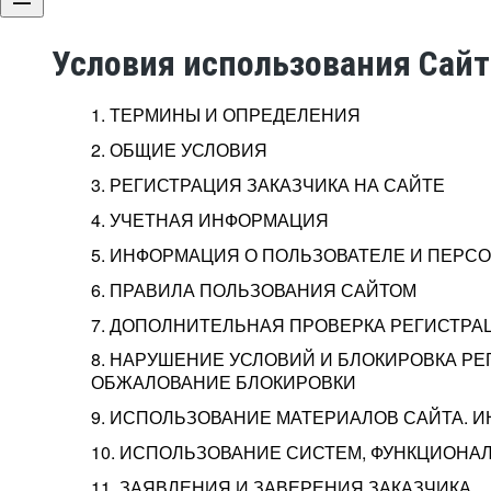
Условия использования Сай
1. ТЕРМИНЫ И ОПРЕДЕЛЕНИЯ
2. ОБЩИЕ УСЛОВИЯ
3. РЕГИСТРАЦИЯ ЗАКАЗЧИКА НА САЙТЕ
4. УЧЕТНАЯ ИНФОРМАЦИЯ
5. ИНФОРМАЦИЯ О ПОЛЬЗОВАТЕЛЕ И ПЕР
6. ПРАВИЛА ПОЛЬЗОВАНИЯ САЙТОМ
7. ДОПОЛНИТЕЛЬНАЯ ПРОВЕРКА РЕГИСТРА
8. НАРУШЕНИЕ УСЛОВИЙ И БЛОКИРОВКА РЕ
ОБЖАЛОВАНИЕ БЛОКИРОВКИ
9. ИСПОЛЬЗОВАНИЕ МАТЕРИАЛОВ САЙТА. 
10. ИСПОЛЬЗОВАНИЕ СИСТЕМ, ФУНКЦИОНАЛ
11. ЗАЯВЛЕНИЯ И ЗАВЕРЕНИЯ ЗАКАЗЧИКА