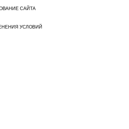
ЗОВАНИЕ САЙТА
МЕНЕНИЯ УСЛОВИЙ