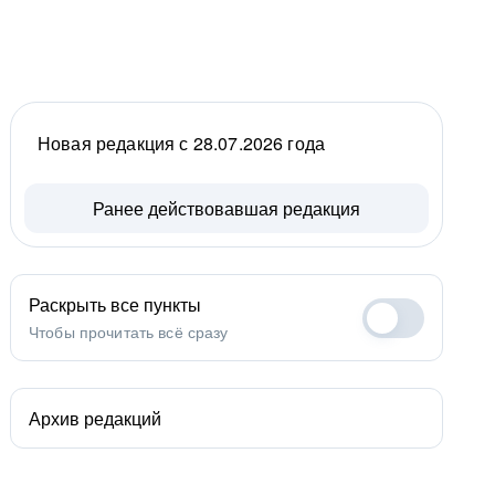
Новая редакция с 28.07.2026 года
Ранее действовавшая редакция
Раскрыть все пункты
Чтобы прочитать всё сразу
Архив редакций