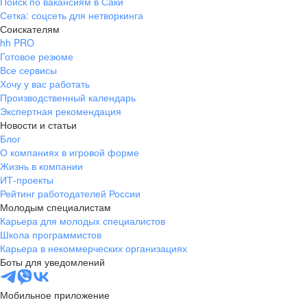
Поиск по вакансиям в Саки
Сетка: соцсеть для нетворкинга
Соискателям
hh PRO
Готовое резюме
Все сервисы
Хочу у вас работать
Производственный календарь
Экспертная рекомендация
Новости и статьи
Блог
О компаниях в игровой форме
Жизнь в компании
ИТ-проекты
Рейтинг работодателей России
Молодым специалистам
Карьера для молодых специалистов
Школа программистов
Карьера в некоммерческих организациях
Боты для уведомлений
Мобильное приложение